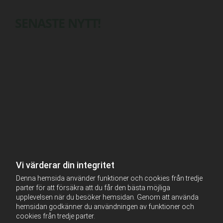
SENASTE NYTT!
Vi värderar din integritet
Denna hemsida använder funktioner och cookies från tredje
parter för att försäkra att du får den bästa möjliga
upplevelsen när du besöker hemsidan. Genom att använda
hemsidan godkänner du användningen av funktioner och
cookies från tredje parter.