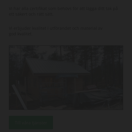
Vi har alla certifikat som behövs för att lägga ditt tak på
ett säkert och rätt sätt.
Vi erbjuder kvalitet i utförandet och material av
god kvalitet.
Till våra tjänster